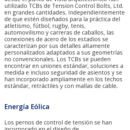
utilizado TCBs de Tension Control Bolts, Ltd.
en grandes cantidades. Independientemente
de que estén diseñados para la práctica del
atletismo, fútbol, rugby, tenis,
automovilismo y carreras de caballos, las
conexiones de acero de los estadios se
caracterizan por sus detalles altamente
personalizados adaptados a sus geometrías
no convencionales. Los TCBs se pueden
encontrar en uniones estándar, soluciones a
medida e incluso seguridad de asientos y se
han incorporado ampliamente en los techos
estándar, retráctiles y con mallas de cable.
Energía Eólica
Los pernos de control de tensión se han
incorporado en el diseño de