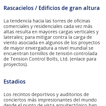
Rascacielos / Edificios de gran altura
La tendencia hacia las torres de oficinas
comerciales y residenciales cada vez más
altas resulta en mayores cargas verticales y
laterales; para mitigar contra la carga de
viento asociada en algunos de los proyectos
de mayor envergadura a nivel mundial se
encuentran tornillos de tensión controlada
de Tension Control Bolts, Ltd. (enlace para
proyectos).
Estadios
Los recintos deportivos y auditorios de
conciertos más impresionantes del mundo
desde el punto de vista arquitectónico han