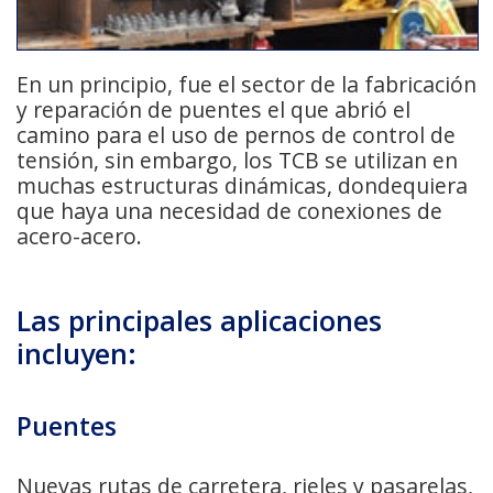
En un principio, fue el sector de la fabricación
y reparación de puentes el que abrió el
camino para el uso de pernos de control de
tensión, sin embargo, los TCB se utilizan en
muchas estructuras dinámicas, dondequiera
que haya una necesidad de conexiones de
acero-acero.
Las principales aplicaciones
incluyen:
Puentes
Nuevas rutas de carretera, rieles y pasarelas,