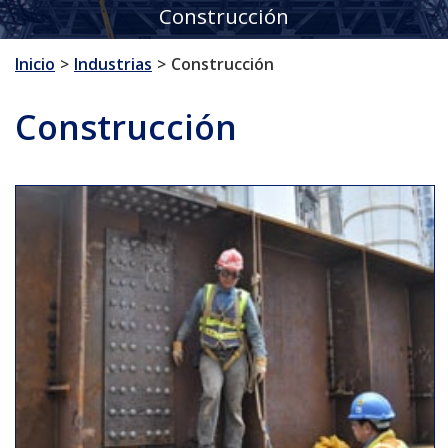
Construcción
Inicio
Industrias
Construcción
Construcción