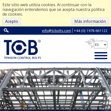
Este sitio web utiliza cookies. Al continuar con la
navegación entendemos que se acepta nuestra política
de cookies.
Acepto
Más información
info@tcbolts.com
+44 (0) 1978 661122