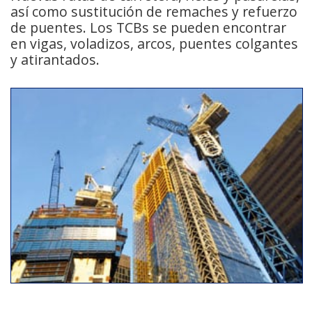
así como sustitución de remaches y refuerzo
de puentes. Los TCBs se pueden encontrar
en vigas, voladizos, arcos, puentes colgantes
y atirantados.