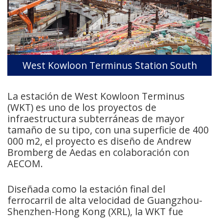
West Kowloon Terminus Station South
La estación de West Kowloon Terminus
(WKT) es uno de los proyectos de
infraestructura subterráneas de mayor
tamaño de su tipo, con una superficie de 400
000 m2, el proyecto es diseño de Andrew
Bromberg de Aedas en colaboración con
AECOM.
Diseñada como la estación final del
ferrocarril de alta velocidad de Guangzhou-
Shenzhen-Hong Kong (XRL), la WKT fue