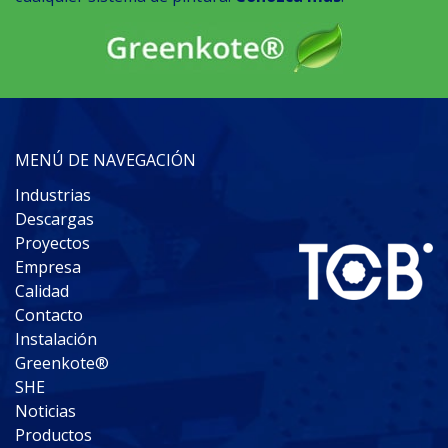
MENÚ DE NAVEGACIÓN
Industrias
Descargas
Proyectos
Empresa
Calidad
Contacto
Instalación
Greenkote®
SHE
Noticias
Productos