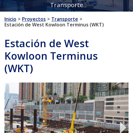
Transporte
Inicio
Proyectos
Transporte
Estación de West Kowloon Terminus (WKT)
Estación de West
Kowloon Terminus
(WKT)