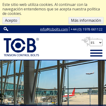
Este sitio web utiliza cookies. Al continuar con la
navegación entendemos que se acepta nuestra política
de cookies.
Acepto
Más información
info@tcbolts.com
+44 (0) 1978 661122