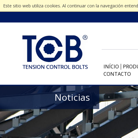
Este sitio web utiliza cookies. Al continuar con la navegación ente
INÍCIO
PROD
CONTACTO
Noticias