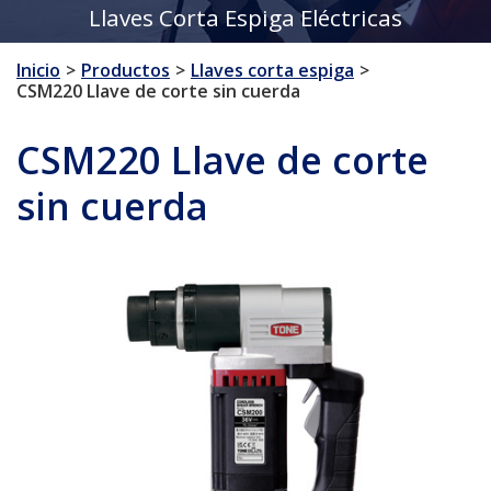
Llaves Corta Espiga Eléctricas
Inicio
Productos
Llaves corta espiga
CSM220 Llave de corte sin cuerda
CSM220 Llave de corte
sin cuerda