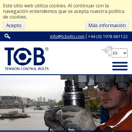
Este sitio web utiliza cookies. Al continuar con la
navegación entendemos que se acepta nuestra política
de cookies.
Acepto
Más información
info@tcbolts.com
+44 (0) 1978 661122