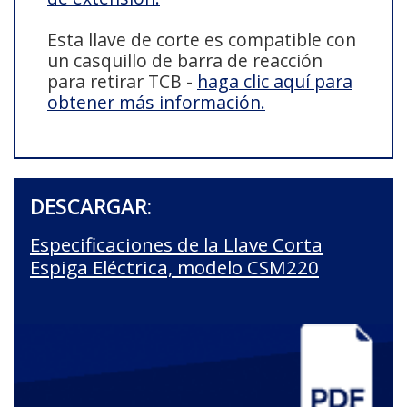
Esta llave de corte es compatible con
un casquillo de barra de reacción
para retirar TCB -
haga clic aquí para
obtener más información.
DESCARGAR:
Especificaciones de la Llave Corta
Espiga Eléctrica, modelo CSM220