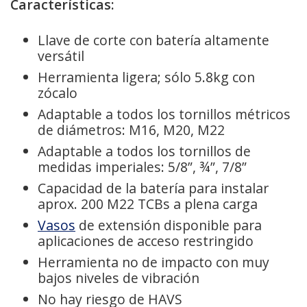
Características:
Llave de corte con batería altamente
versátil
Herramienta ligera; sólo 5.8kg con
zócalo
Adaptable a todos los tornillos métricos
de diámetros: M16, M20, M22
Adaptable a todos los tornillos de
medidas imperiales: 5/8”, ¾”, 7/8”
Capacidad de la batería para instalar
aprox. 200 M22 TCBs a plena carga
Vasos
de extensión disponible para
aplicaciones de acceso restringido
Herramienta no de impacto con muy
bajos niveles de vibración
No hay riesgo de HAVS