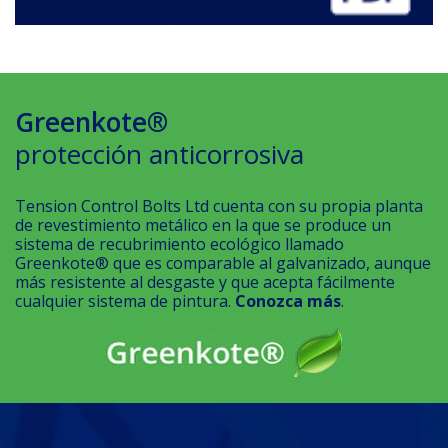
Greenkote®
protección anticorrosiva
Tension Control Bolts Ltd cuenta con su propia planta
de revestimiento metálico en la que se produce un
sistema de recubrimiento ecológico llamado
Greenkote® que es comparable al galvanizado, aunque
más resistente al desgaste y que acepta fácilmente
cualquier sistema de pintura.
Conozca más
.