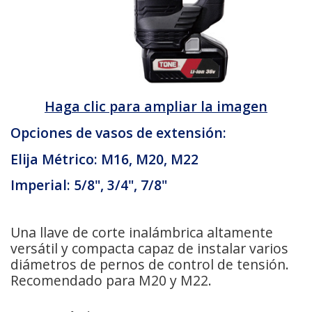
Haga clic para ampliar la imagen
Opciones de vasos de extensión:
Elija Métrico: M16, M20, M22
Imperial: 5/8", 3/4", 7/8"
Una llave de corte inalámbrica altamente
versátil y compacta capaz de instalar varios
diámetros de pernos de control de tensión.
Recomendado para M20 y M22.