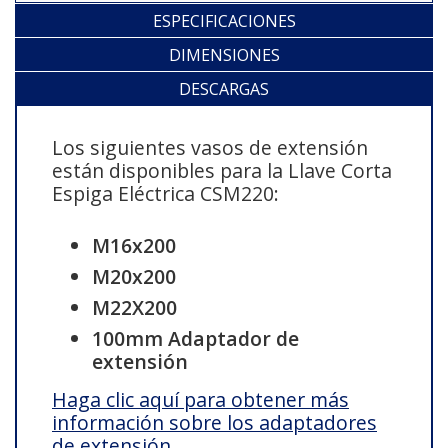
ESPECIFICACIONES
DIMENSIONES
DESCARGAS
Los siguientes vasos de extensión
están disponibles para la Llave Corta
Espiga Eléctrica CSM220:
M16x200
M20x200
M22X200
100mm Adaptador de
extensión
Haga clic aquí para obtener más
información sobre los adaptadores
de extensión.