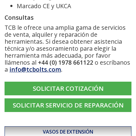
Marcado CE y UKCA
Consultas
TCB le ofrece una amplia gama de servicios
de venta, alquiler y reparación de
herramientas. Si desea obtener asistencia
técnica y/o asesoramiento para elegir la
herramienta más adecuada, por favor
llámenos al
+44 (0) 1978 661122
o escríbanos
a
info@tcbolts.com
.
SOLICITAR COTIZACIÓN
SOLICITAR SERVICIO DE REPARACIÓN
VASOS DE EXTENSIÓN