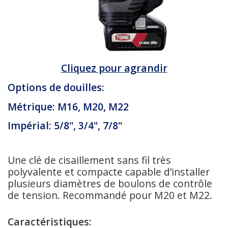
Cliquez pour agrandir
Options de douilles:
Métrique: M16, M20, M22
Impérial: 5/8", 3/4", 7/8"
Une clé de cisaillement sans fil très
polyvalente et compacte capable d’installer
plusieurs diamètres de boulons de contrôle
de tension. Recommandé pour M20 et M22.
Caractéristiques: