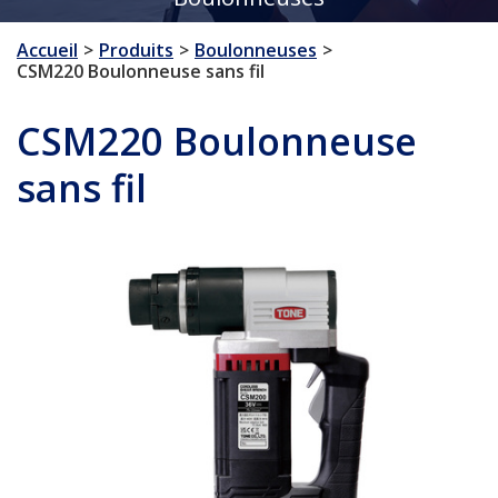
Accueil
Produits
Boulonneuses
CSM220 Boulonneuse sans fil
CSM220 Boulonneuse
sans fil