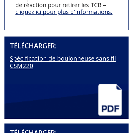
de réaction pour retirer les TCB –
cliquez ici pour plus d'informations.
TÉLÉCHARGER:
Spécification de boulonneuse sans fil
CSM220
TÉLÉCHARGER: