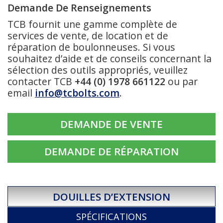
Demande De Renseignements
TCB fournit une gamme complète de
services de vente, de location et de
réparation de boulonneuses. Si vous
souhaitez d’aide et de conseils concernant la
sélection des outils appropriés, veuillez
contacter TCB
+44 (0) 1978 661122
ou par
email
info@tcbolts.com
.
DEMANDE DE VENTE
DEMANDE DE RÉPARATION
DOUILLES D’EXTENSION
SPÉCIFICATIONS