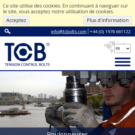
Ce site utilise des cookies. En continuant à naviguer sur
le site, vous acceptez notre utilisation de cookies.
Acceptez
Plus d'information
info@tcbolts.com
+44 (0) 1978 661122
Boulonneuses