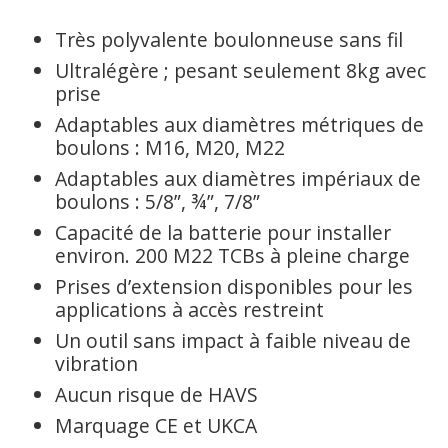
Très polyvalente boulonneuse sans fil
Ultralégère ; pesant seulement 8kg avec
prise
Adaptables aux diamètres métriques de
boulons : M16, M20, M22
Adaptables aux diamètres impériaux de
boulons : 5/8”, ¾”, 7/8”
Capacité de la batterie pour installer
environ. 200 M22 TCBs à pleine charge
Prises d’extension disponibles pour les
applications à accès restreint
Un outil sans impact à faible niveau de
vibration
Aucun risque de HAVS
Marquage CE et UKCA