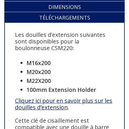
DIMENSIONS
TÉLÉCHARGEMENTS
Les douilles d’extension suivantes
sont disponibles pour la
boulonneuse CSM220:
M16x200
M20x200
M22X200
100mm Extension Holder
Cliquez ici pour en savoir plus sur les
douilles d’extension
.
Cette clé de cisaillement est
compatible avec une douille à barre