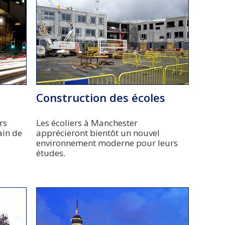
Construction des écoles
irs
Les écoliers à Manchester
ain de
apprécieront bientôt un nouvel
environnement moderne pour leurs
études.