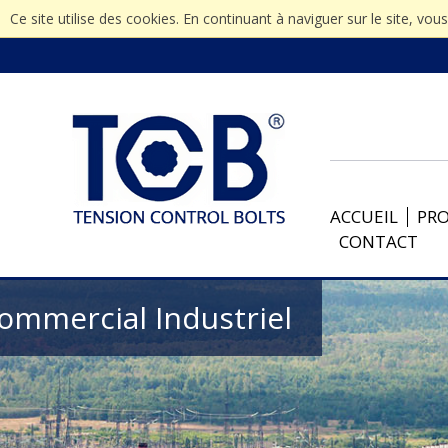
Ce site utilise des cookies. En continuant à naviguer sur le site, vou
ACCUEIL
PR
CONTACT
ommercial Industriel