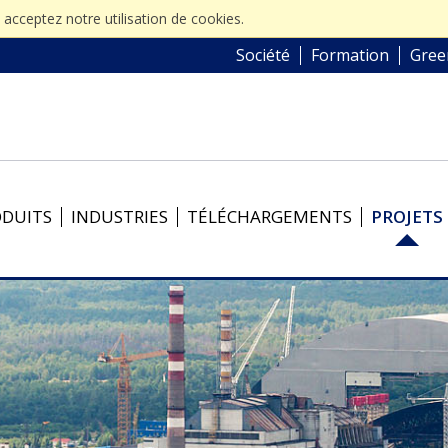
s acceptez notre utilisation de cookies.
Société
Formation
Gree
ODUITS
INDUSTRIES
TÉLÉCHARGEMENTS
PROJETS