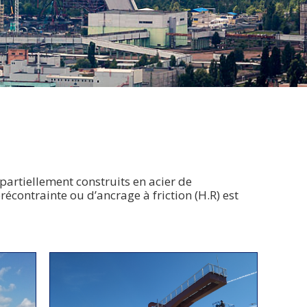
partiellement construits en acier de
écontrainte ou d’ancrage à friction (H.R) est