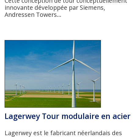
Cette conception de tour conceptuellement
innovante développée par Siemens,
Andressen Towers...
Lagerwey Tour modulaire en acier
Lagerwey est le fabricant néerlandais des