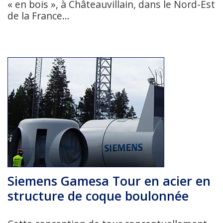
« en bois », à Châteauvillain, dans le Nord-Est
de la France...
Siemens Gamesa Tour en acier en
structure de coque boulonnée