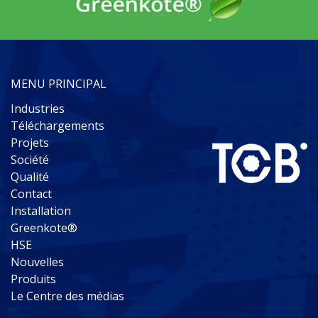
MENU PRINCIPAL
Industries
Téléchargements
Projets
Société
Qualité
Contact
Installation
Greenkote®
HSE
Nouvelles
Produits
Le Centre des médias