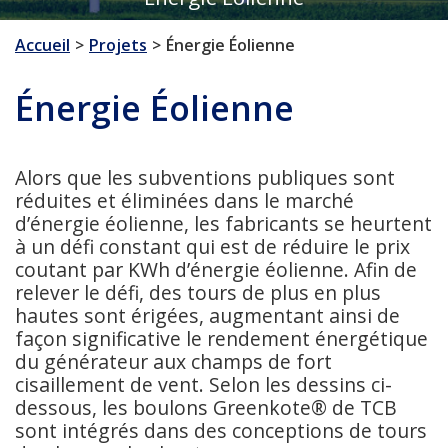
Accueil
Projets
Énergie Éolienne
Énergie Éolienne
Alors que les subventions publiques sont
réduites et éliminées dans le marché
d’énergie éolienne, les fabricants se heurtent
à un défi constant qui est de réduire le prix
coutant par KWh d’énergie éolienne. Afin de
relever le défi, des tours de plus en plus
hautes sont érigées, augmentant ainsi de
façon significative le rendement énergétique
du générateur aux champs de fort
cisaillement de vent. Selon les dessins ci-
dessous, les boulons Greenkote® de TCB
sont intégrés dans des conceptions de tours