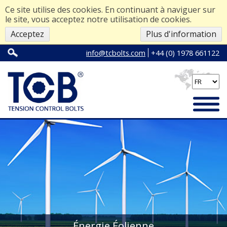
Ce site utilise des cookies. En continuant à naviguer sur
le site, vous acceptez notre utilisation de cookies.
Acceptez
Plus d'information
info@tcbolts.com
+44 (0) 1978 661122
Énergie Éolienne