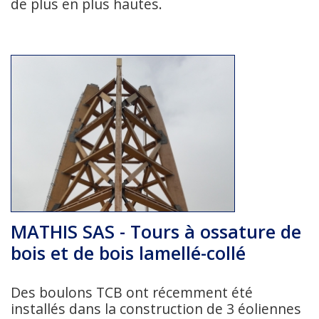
de plus en plus hautes.
MATHIS SAS - Tours à ossature de
bois et de bois lamellé-collé
Des boulons TCB ont récemment été
installés dans la construction de 3 éoliennes