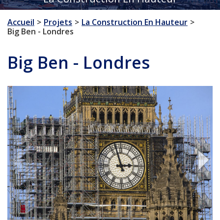
Accueil
Projets
La Construction En Hauteur
Big Ben - Londres
Big Ben - Londres