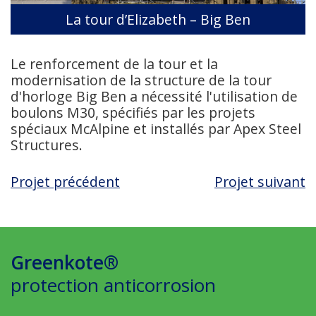
La tour d’Elizabeth – Big Ben
Le renforcement de la tour et la
modernisation de la structure de la tour
d'horloge Big Ben a nécessité l'utilisation de
boulons M30, spécifiés par les projets
spéciaux McAlpine et installés par Apex Steel
Structures.
Projet précédent
Projet suivant
Greenkote®
protection anticorrosion