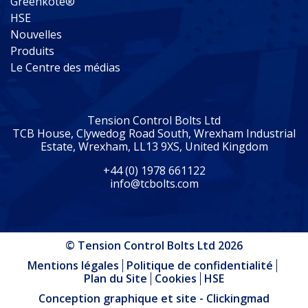
Greenkote®
HSE
Nouvelles
Produits
Le Centre des médias
Tension Control Bolts Ltd
TCB House, Clywedog Road South, Wrexham Industrial
Estate, Wrexham, LL13 9XS, United Kingdom
+44 (0) 1978 661122
info@tcbolts.com
© Tension Control Bolts Ltd 2026
Mentions légales
Politique de confidentialité
Plan du Site
Cookies
HSE
Conception graphique et site - Clickingmad