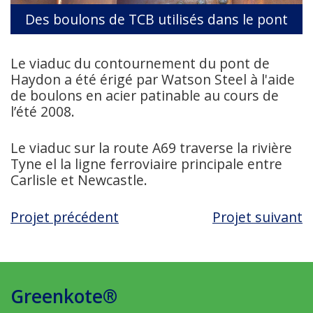
Des boulons de TCB utilisés dans le pont
Le viaduc du contournement du pont de
Haydon a été érigé par Watson Steel à l'aide
de boulons en acier patinable au cours de
l’été 2008.
Le viaduc sur la route A69 traverse la rivière
Tyne el la ligne ferroviaire principale entre
Carlisle et Newcastle.
Projet précédent
Projet suivant
Greenkote®