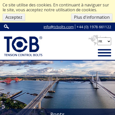
Ce site utilise des cookies. En continuant à naviguer sur
le site, vous acceptez notre utilisation de cookies.
Acceptez
Plus d'information
info@tcbolts.com
+44 (0) 1978 661122
Ponts