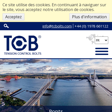
Ce site utilise des cookies. En continuant à naviguer sur
le site, vous acceptez notre utilisation de cookies.
Acceptez
Plus d'information
info@tcbolts.com
+44 (0) 1978 661122
Ponts