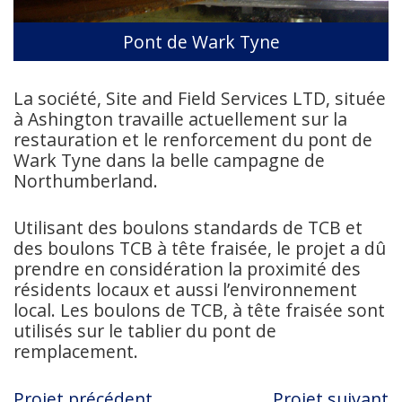
Pont de Wark Tyne
La société, Site and Field Services LTD, située
à Ashington travaille actuellement sur la
restauration et le renforcement du pont de
Wark Tyne dans la belle campagne de
Northumberland.
Utilisant des boulons standards de TCB et
des boulons TCB à tête fraisée, le projet a dû
prendre en considération la proximité des
résidents locaux et aussi l’environnement
local. Les boulons de TCB, à tête fraisée sont
utilisés sur le tablier du pont de
remplacement.
Projet précédent
Projet suivant