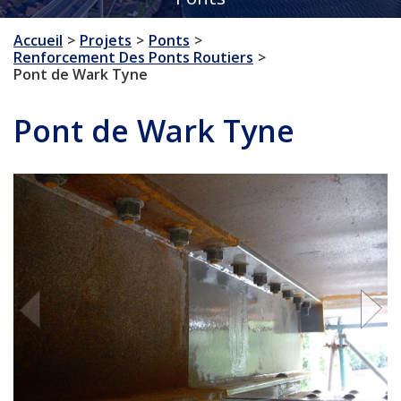
Accueil
Projets
Ponts
Renforcement Des Ponts Routiers
Pont de Wark Tyne
Pont de Wark Tyne