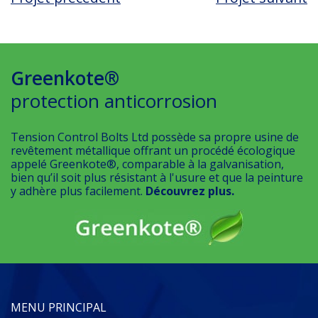
Greenkote®
protection anticorrosion
Tension Control Bolts Ltd possède sa propre usine de
revêtement métallique offrant un procédé écologique
appelé Greenkote®, comparable à la galvanisation,
bien qu’il soit plus résistant à l'usure et que la peinture
y adhère plus facilement.
Découvrez plus.
MENU PRINCIPAL