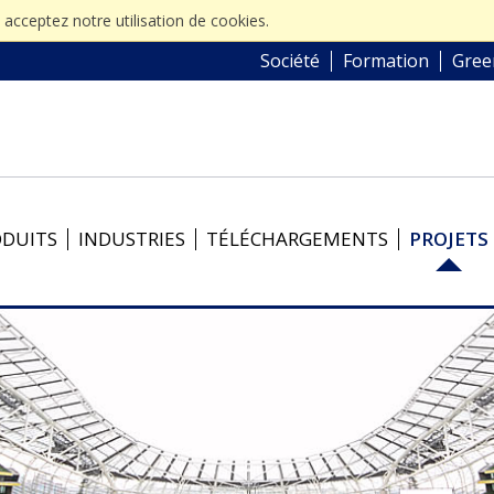
s acceptez notre utilisation de cookies.
Société
Formation
Gree
ODUITS
INDUSTRIES
TÉLÉCHARGEMENTS
PROJETS