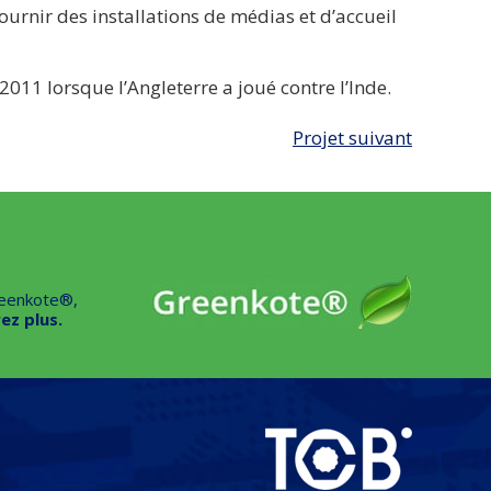
ournir des installations de médias et d’accueil
11 lorsque l’Angleterre a joué contre l’Inde.
Projet suivant
reenkote®,
ez plus.