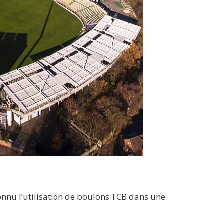
nnu l’utilisation de boulons TCB dans une