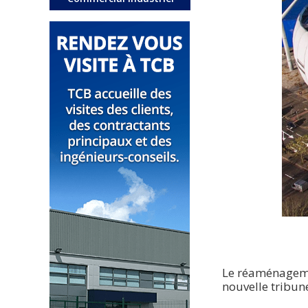
Le réaménagemen
nouvelle tribun