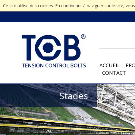
Ce site utilise des cookies. En continuant à naviguer sur le site, vou
ACCUEIL
PR
CONTACT
Stades