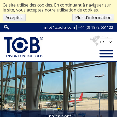
Ce site utilise des cookies. En continuant à naviguer sur
le site, vous acceptez notre utilisation de cookies.
Acceptez
Plus d'information
info@tcbolts.com
+44 (0) 1978 661122
Transport