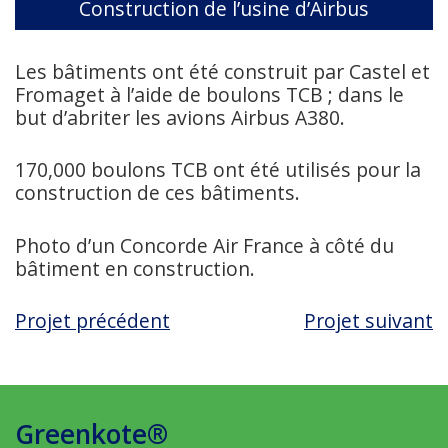
Construction de l’usine d’Airbus
Les bâtiments ont été construit par Castel et
Fromaget à l’aide de boulons TCB ; dans le
but d’abriter les avions Airbus A380.
170,000 boulons TCB ont été utilisés pour la
construction de ces bâtiments.
Photo d’un Concorde Air France à côté du
bâtiment en construction.
Projet précédent
Projet suivant
Greenkote®