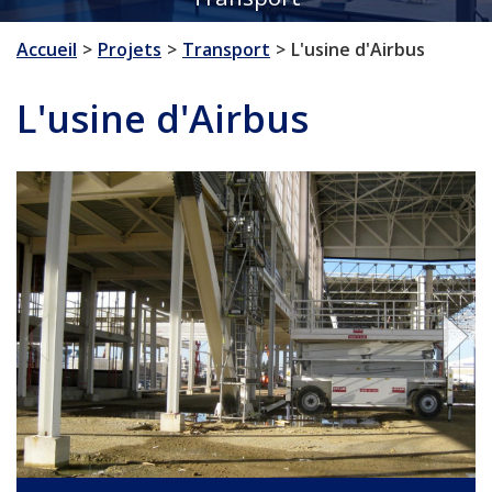
Accueil
Projets
Transport
L'usine d'Airbus
L'usine d'Airbus