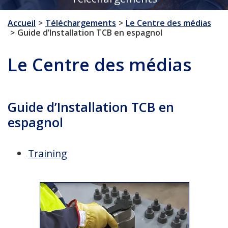
Accueil
Téléchargements
Le Centre des médias
Guide d’Installation TCB en espagnol
Le Centre des médias
Guide d’Installation TCB en
espagnol
Training