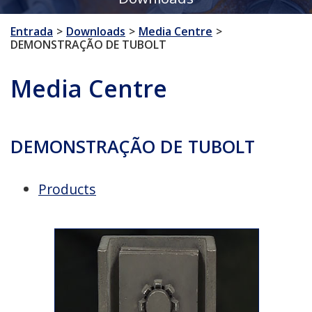
Entrada
Downloads
Media Centre
DEMONSTRAÇÃO DE TUBOLT
Media Centre
DEMONSTRAÇÃO DE TUBOLT
Products