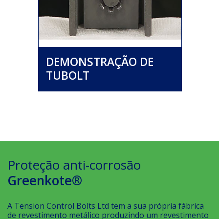
DEMONSTRAÇÃO DE
TUBOLT
Proteção anti-corrosão
Greenkote®
A Tension Control Bolts Ltd tem a sua própria fábrica
de revestimento metálico produzindo um revestimento