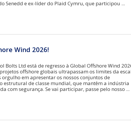
o Senedd e ex-líder do Plaid Cymru, que participou
hore Wind 2026!
ol Bolts Ltd está de regresso à Global Offshore Wind 202
rojetos offshore globais ultrapassam os limites da esca
 orgulho em apresentar os nossos conjuntos de
 estrutural de classe mundial, que mantêm a indústria
da com segurança. Se vai participar, passe pelo nosso