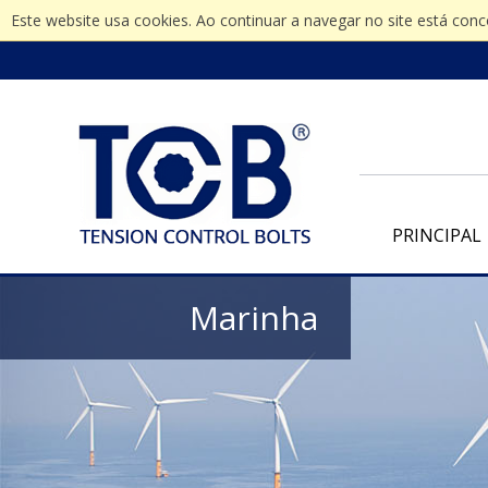
Este website usa cookies. Ao continuar a navegar no site está con
PRINCIPAL
Marinha