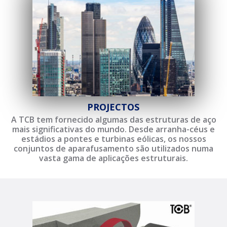
PROJECTOS
A TCB tem fornecido algumas das estruturas de aço
mais significativas do mundo. Desde arranha-céus e
estádios a pontes e turbinas eólicas, os nossos
conjuntos de aparafusamento são utilizados numa
vasta gama de aplicações estruturais.