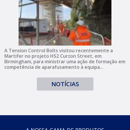
A Tension Control Bolts visitou recentemente a
Martifer no projeto HS2 Curzon Street, em
Birmingham, para ministrar uma ação de formação em
competência de aparafusamento à equipa...
NOTÍCIAS
A NOSSA GAMA DE PRODUTOS