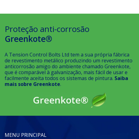
Proteção anti-corrosão
Greenkote®
A Tension Control Bolts Ltd tem a sua própria fábrica
de revestimento metálico produzindo um revestimento
anticorrosão amigo do ambiente chamado Greenkote,
que é comparável à galvanização, mais fácil de usar e
facilmente aceita todos os sistemas de pintura.
Saiba
mais sobre Greenkote
.
MENU PRINCIPAL