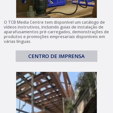
O TCB Media Centre tem disponível um catálogo de
vídeos instrutivos, incluindo guias de instalação de
aparafusamentos pré-carregados, demonstrações de
produtos e promoções empresariais disponíveis em
várias línguas.
CENTRO DE IMPRENSA