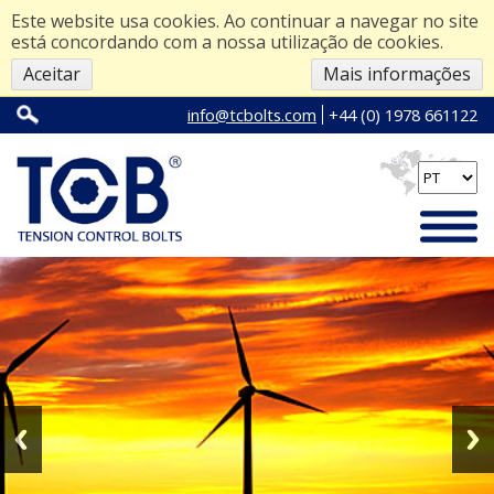
Este website usa cookies. Ao continuar a navegar no site
está concordando com a nossa utilização de cookies.
Aceitar
Mais informações
info@tcbolts.com
+44 (0) 1978 661122