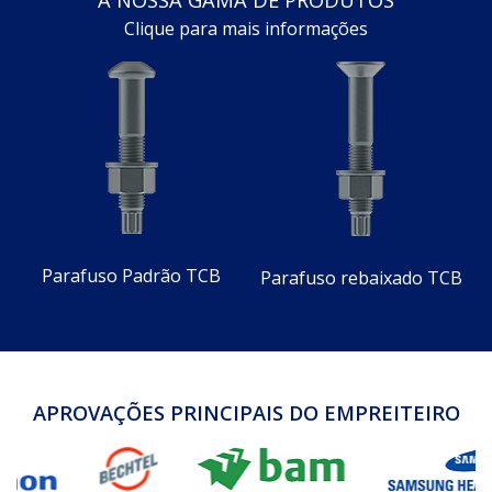
Clique para mais informações
Parafuso Padrão TCB
Parafuso rebaixado TCB
APROVAÇÕES PRINCIPAIS DO EMPREITEIRO