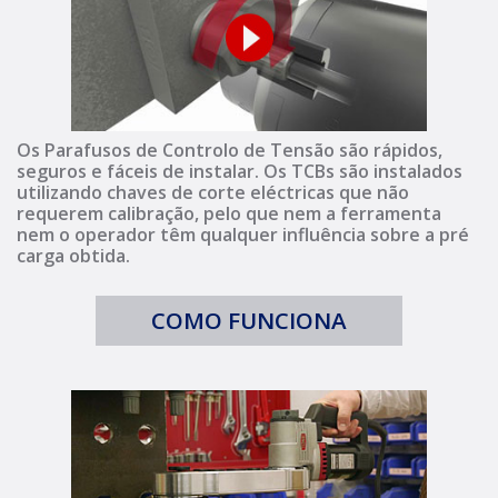
Os Parafusos de Controlo de Tensão são rápidos,
seguros e fáceis de instalar. Os TCBs são instalados
utilizando chaves de corte eléctricas que não
requerem calibração, pelo que nem a ferramenta
nem o operador têm qualquer influência sobre a pré
carga obtida.
COMO FUNCIONA