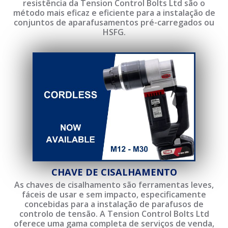
resistência da Tension Control Bolts Ltd são o
método mais eficaz e eficiente para a instalação de
conjuntos de aparafusamentos pré-carregados ou
HSFG.
CHAVE DE CISALHAMENTO
As chaves de cisalhamento são ferramentas leves,
fáceis de usar e sem impacto, especificamente
concebidas para a instalação de parafusos de
controlo de tensão. A Tension Control Bolts Ltd
oferece uma gama completa de serviços de venda,