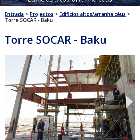
Entrada
Projectos
Edificios altos/arranha céus
Torre SOCAR - Baku
Torre SOCAR - Baku