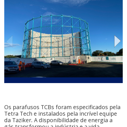
Os parafusos TCBs foram especificados pela
Tetra Tech e instalados pela incrível equipe
da Taziker. A disponibilidade de energia a
gás transformou a indústria e a vida