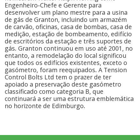
Engenheiro-Chefe e Gerente para
desenvolver um plano mestre para a usina
de gás de Granton, incluindo um armazém
de carvão, oficinas, casa de bombas, casa de
medição, estação de bombeamento, edifício
de escritórios da estação e três suportes de
gás. Granton continuou em uso até 2001, no
entanto, a remodelação do local significou
que todos os edifícios existentes, exceto o
gasómetro, foram reequipados. A Tension
Control Bolts Ltd tem o prazer de ter
apoiado a preservação deste gasómetro
classificado como categoria B, que
continuará a ser uma estrutura emblemática
no horizonte de Edimburgo.