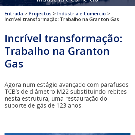
Entrada
Projectos
Indústria e Comercio
Incrível transformação: Trabalho na Granton Gas
Incrível transformação:
Trabalho na Granton
Gas
Agora num estágio avançado com parafusos
TCB’s de diâmetro M22 substituindo rebites
nesta estrutura, uma restauração do
suporte de gás de 123 anos.