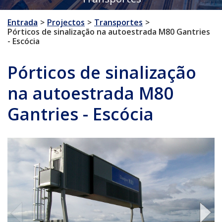
Entrada
Projectos
Transportes
Pórticos de sinalização na autoestrada M80 Gantries
- Escócia
Pórticos de sinalização
na autoestrada M80
Gantries - Escócia