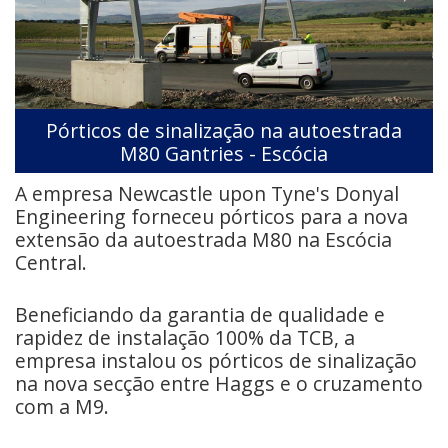
Pórticos de sinalização na autoestrada
M80 Gantries - Escócia
A empresa Newcastle upon Tyne's Donyal
Engineering forneceu pórticos para a nova
extensão da autoestrada M80 na Escócia
Central.
Beneficiando da garantia de qualidade e
rapidez de instalação 100% da TCB, a
empresa instalou os pórticos de sinalização
na nova secção entre Haggs e o cruzamento
com a M9.