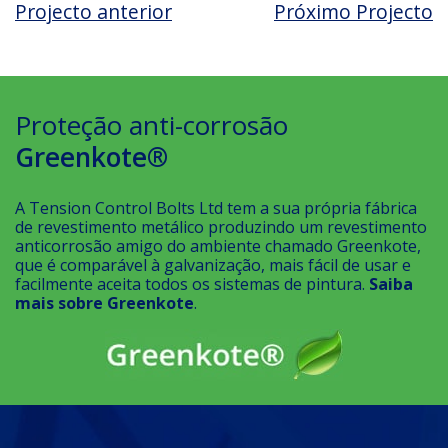
Projecto anterior
Próximo Projecto
Proteção anti-corrosão
Greenkote®
A Tension Control Bolts Ltd tem a sua própria fábrica
de revestimento metálico produzindo um revestimento
anticorrosão amigo do ambiente chamado Greenkote,
que é comparável à galvanização, mais fácil de usar e
facilmente aceita todos os sistemas de pintura.
Saiba
mais sobre Greenkote
.