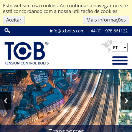
Este website usa cookies. Ao continuar a navegar no site
está concordando com a nossa utilização de cookies.
Aceitar
Mais informações
info@tcbolts.com
+44 (0) 1978 661122
Transportes