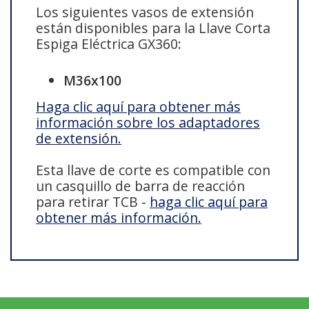
Los siguientes vasos de extensión
están disponibles para la Llave Corta
Espiga Eléctrica GX360:
M36x100
Haga clic aquí para obtener más
información sobre los adaptadores
de extensión.
Esta llave de corte es compatible con
un casquillo de barra de reacción
para retirar TCB -
haga clic aquí para
obtener más información.