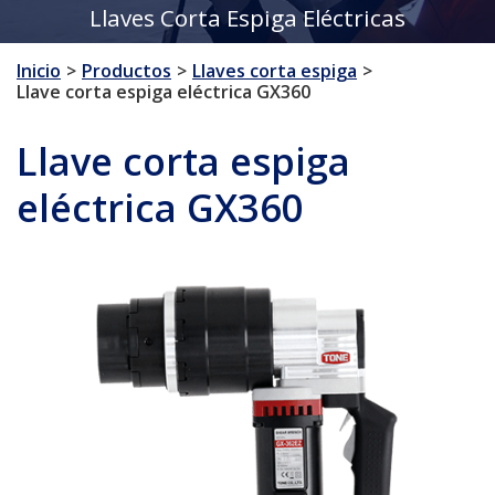
Llaves Corta Espiga Eléctricas
Inicio
Productos
Llaves corta espiga
Llave corta espiga eléctrica GX360
Llave corta espiga
eléctrica GX360