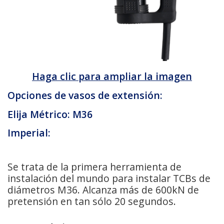
Haga clic para ampliar la imagen
Opciones de vasos de extensión:
Elija Métrico: M36
Imperial:
Se trata de la primera herramienta de
instalación del mundo para instalar TCBs de
diámetros M36. Alcanza más de 600kN de
pretensión en tan sólo 20 segundos.