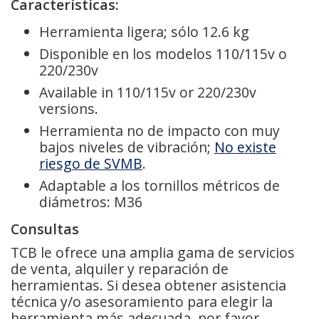
Características:
Herramienta ligera; sólo 12.6 kg
Disponible en los modelos 110/115v o
220/230v
Available in 110/115v or 220/230v
versions.
Herramienta no de impacto con muy
bajos niveles de vibración;
No existe
riesgo de SVMB
.
Adaptable a los tornillos métricos de
diámetros: M36
Consultas
TCB le ofrece una amplia gama de servicios
de venta, alquiler y reparación de
herramientas. Si desea obtener asistencia
técnica y/o asesoramiento para elegir la
herramienta más adecuada, por favor