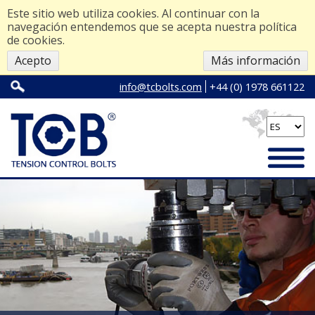
Este sitio web utiliza cookies. Al continuar con la
navegación entendemos que se acepta nuestra política
de cookies.
Acepto
Más información
info@tcbolts.com
+44 (0) 1978 661122