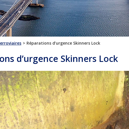
rroviaires
Réparations d’urgence Skinners Lock
ons d’urgence Skinners Lock