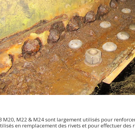
 M20, M22 & M24 sont largement utilisés pour renforcer 
lisés en remplacement des rivets et pour effectuer des 