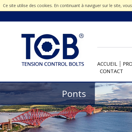
Ce site utilise des cookies. En continuant à naviguer sur le site, vou
ACCUEIL
PR
CONTACT
Ponts