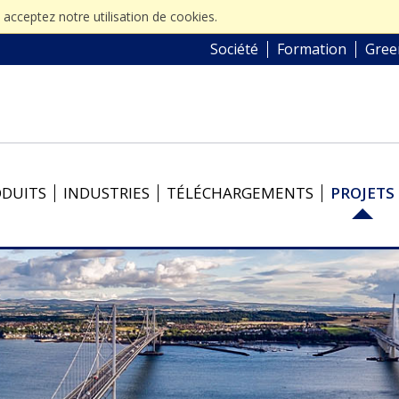
s acceptez notre utilisation de cookies.
Société
Formation
Gree
ODUITS
INDUSTRIES
TÉLÉCHARGEMENTS
PROJETS