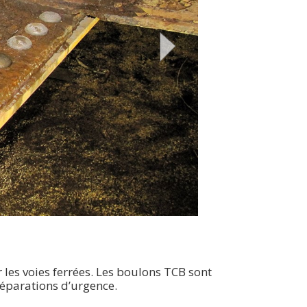
les voies ferrées. Les boulons TCB sont
réparations d’urgence.