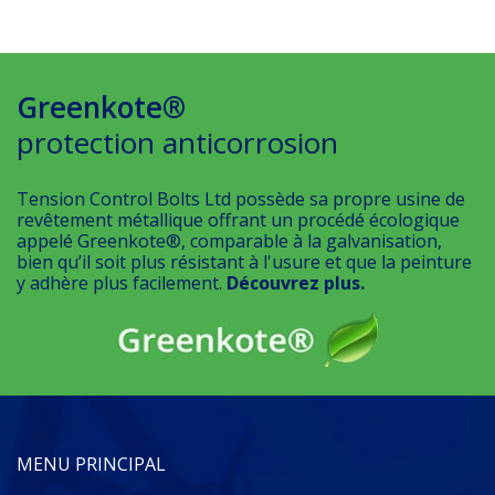
Greenkote®
protection anticorrosion
Tension Control Bolts Ltd possède sa propre usine de
revêtement métallique offrant un procédé écologique
appelé Greenkote®, comparable à la galvanisation,
bien qu’il soit plus résistant à l'usure et que la peinture
y adhère plus facilement.
Découvrez plus.
MENU PRINCIPAL