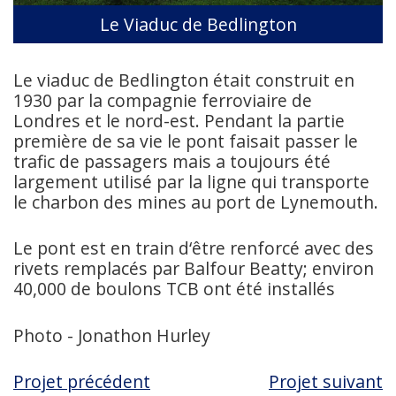
Le Viaduc de Bedlington
Le viaduc de Bedlington était construit en
1930 par la compagnie ferroviaire de
Londres et le nord-est. Pendant la partie
première de sa vie le pont faisait passer le
trafic de passagers mais a toujours été
largement utilisé par la ligne qui transporte
le charbon des mines au port de Lynemouth.
Le pont est en train d‘être renforcé avec des
rivets remplacés par Balfour Beatty; environ
40,000 de boulons TCB ont été installés
Photo - Jonathon Hurley
Projet précédent
Projet suivant