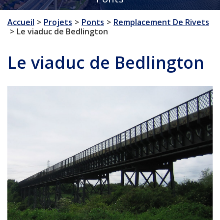
Accueil
Projets
Ponts
Remplacement De Rivets
Le viaduc de Bedlington
Le viaduc de Bedlington