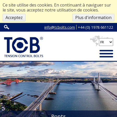
Ce site utilise des cookies. En continuant à naviguer sur
le site, vous acceptez notre utilisation de cookies.
Acceptez
Plus d'information
info@tcbolts.com
+44 (0) 1978 661122
Ponts