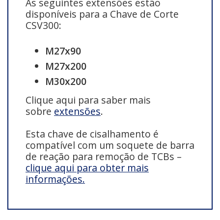
As seguintes extensões estão
disponíveis para a Chave de Corte
CSV300:
M27x90
M27x200
M30x200
Clique aqui para saber mais
sobre
extensões
.
Esta chave de cisalhamento é
compatível com um soquete de barra
de reação para remoção de TCBs –
clique aqui para obter mais
informações.