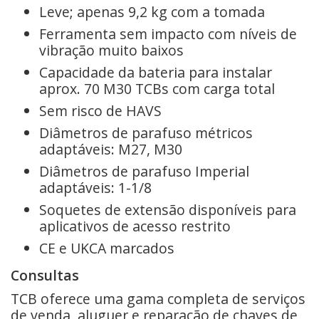
Leve; apenas 9,2 kg com a tomada
Ferramenta sem impacto com níveis de
vibração muito baixos
Capacidade da bateria para instalar
aprox. 70 M30 TCBs com carga total
Sem risco de HAVS
Diâmetros de parafuso métricos
adaptáveis: M27, M30
Diâmetros de parafuso Imperial
adaptáveis: 1-1/8
Soquetes de extensão disponíveis para
aplicativos de acesso restrito
CE e UKCA marcados
Consultas
TCB oferece uma gama completa de serviços
de venda, aluguer e reparação de chaves de