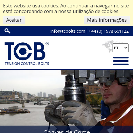
Este website usa cookies. Ao continuar a navegar no site
está concordando com a nossa utilização de cookies.
Aceitar
Mais informações
info@tcbolts.com
+44 (0) 1978 661122
Chaves de Corte