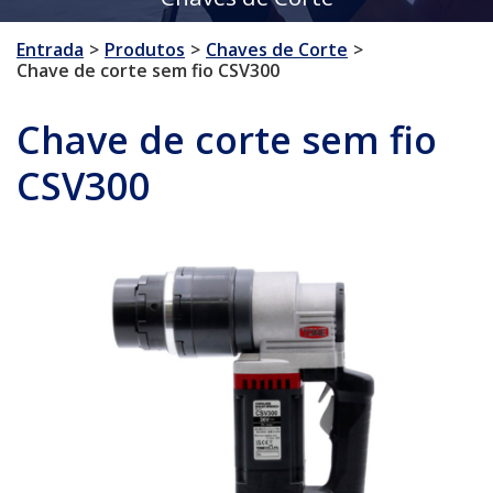
Entrada
Produtos
Chaves de Corte
Chave de corte sem fio CSV300
Chave de corte sem fio
CSV300